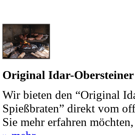
Original Idar-Obersteiner
Wir bieten den “Original Id
Spießbraten” direkt vom of
Sie mehr erfahren möchten,