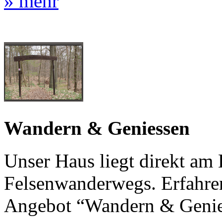
» mehr
Wandern & Geniessen
Unser Haus liegt direkt am 
Felsenwanderwegs. Erfahren
Angebot “Wandern & Geni