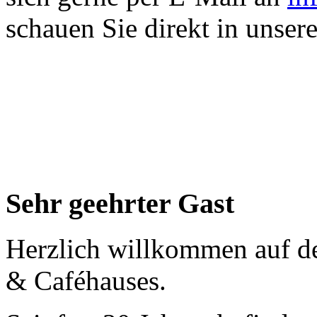
schauen Sie direkt in unser
Sehr geehrter Gast
Herzlich willkommen auf d
& Caféhauses.