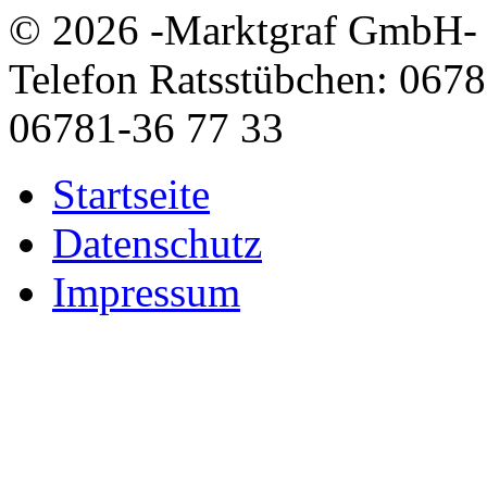
© 2026
-
Marktgraf GmbH
-
Telefon Ratsstübchen: 06
06781-36 77 33
Startseite
Datenschutz
Impressum